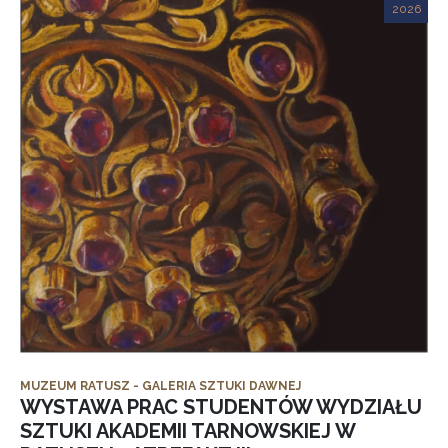
2026
MUZEUM RATUSZ - GALERIA SZTUKI DAWNEJ
WYSTAWA PRAC STUDENTÓW WYDZIAŁU
SZTUKI AKADEMII TARNOWSKIEJ W