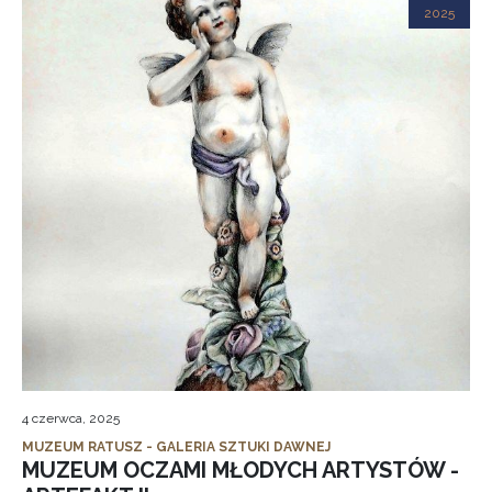
2025
4 czerwca, 2025
MUZEUM RATUSZ - GALERIA SZTUKI DAWNEJ
MUZEUM OCZAMI MŁODYCH ARTYSTÓW -