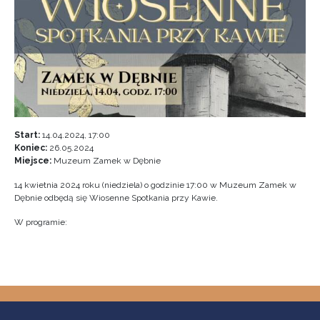
Start:
14.04.2024, 17:00
Koniec:
26.05.2024
Miejsce:
Muzeum Zamek w Dębnie
14 kwietnia 2024 roku (niedziela) o godzinie 17:00 w Muzeum Zamek w
Dębnie odbędą się Wiosenne Spotkania przy Kawie.
W programie: