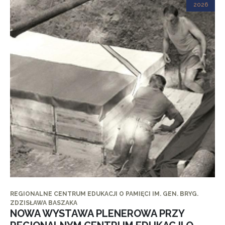
2026
REGIONALNE CENTRUM EDUKACJI O PAMIĘCI IM. GEN. BRYG.
ZDZISŁAWA BASZAKA
NOWA WYSTAWA PLENEROWA PRZY