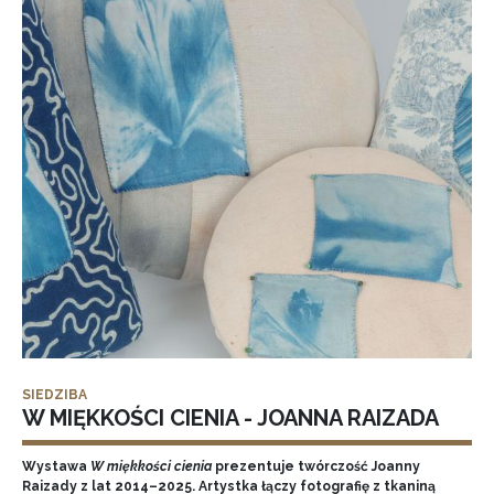
SIEDZIBA
W MIĘKKOŚCI CIENIA - JOANNA RAIZADA
Wystawa
W miękkości cienia
prezentuje twórczość Joanny
Raizady z lat 2014–2025. Artystka łączy fotografię z tkaniną