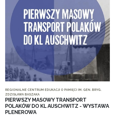
REGIONALNE CENTRUM EDUKACJI O PAMIĘCI IM. GEN. BRYG.
ZDZISŁAWA BASZAKA
PIERWSZY MASOWY TRANSPORT
POLAKÓW DO KL AUSCHWITZ - WYSTAWA
PLENEROWA