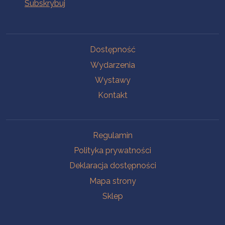
Na skróty
Dostępność
Wydarzenia
Wystawy
Kontakt
Na skróty
Regulamin
Polityka prywatności
Deklaracja dostępności
Mapa strony
Sklep