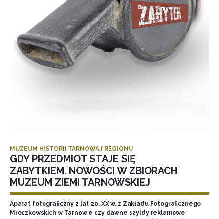
MUZEUM HISTORII TARNOWA I REGIONU
GDY PRZEDMIOT STAJE SIĘ
ZABYTKIEM. NOWOŚCI W ZBIORACH
MUZEUM ZIEMI TARNOWSKIEJ
Aparat fotograficzny z lat 20. XX w. z Zakładu Fotograficznego
Mroczkowskich w Tarnowie czy dawne szyldy reklamowe