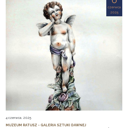
czerwca
2025
4 czerwca, 2025
MUZEUM RATUSZ - GALERIA SZTUKI DAWNEJ