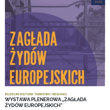
2026
MUZEUM HISTORII TARNOWA I REGIONU
WYSTAWA PLENEROWA „ZAGŁADA
ŻYDÓW EUROPEJSKICH”