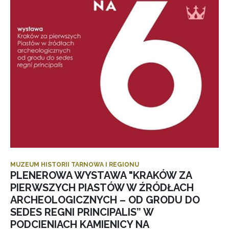
MUZEUM HISTORII TARNOWA I REGIONU
PLENEROWA WYSTAWA "KRAKÓW ZA
PIERWSZYCH PIASTÓW W ŹRÓDŁACH
ARCHEOLOGICZNYCH – OD GRODU DO
SEDES REGNI PRINCIPALIS” W
PODCIENIACH KAMIENICY NA