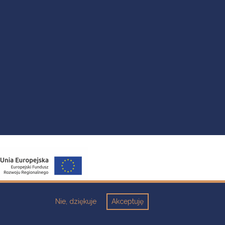
Nie, dziękuje
Akceptuję