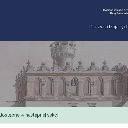
Dla zwiedzającyc
dostępne w następnej sekcji.