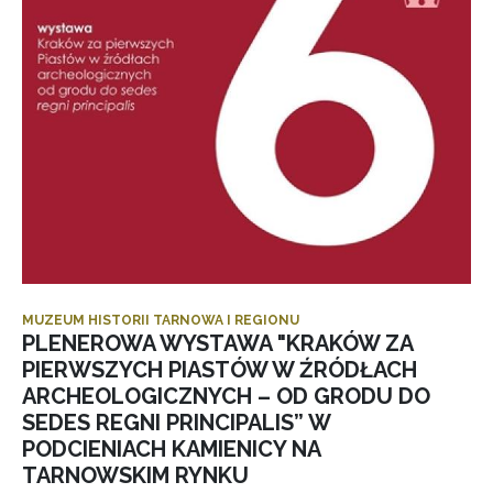
MUZEUM HISTORII TARNOWA I REGIONU
PLENEROWA WYSTAWA "KRAKÓW ZA
PIERWSZYCH PIASTÓW W ŹRÓDŁACH
ARCHEOLOGICZNYCH – OD GRODU DO
SEDES REGNI PRINCIPALIS” W
PODCIENIACH KAMIENICY NA
TARNOWSKIM RYNKU