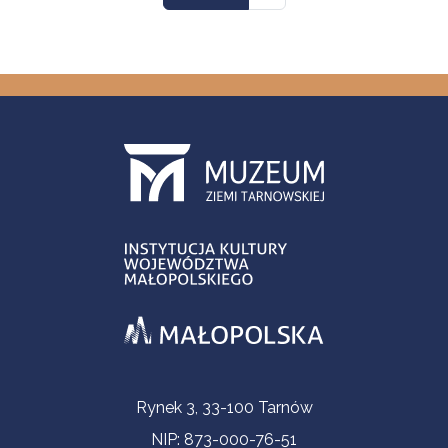
Informacje kontaktowe
Rynek 3, 33-100 Tarnów
NIP: 873-000-76-51