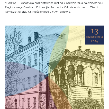
Mierzwa”. Ekspozycja prezentowana jest od 7 października na dziedzińcu
Regionalnego Centrum Edukacji o Pamięci – Oddziale Muzeum Ziemi
Tarnowskiej przy ul. Mościckiego 27A w Tarnowie.
13
października
2025