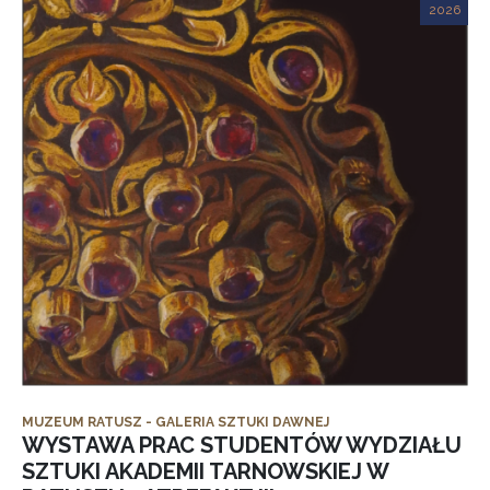
2026
MUZEUM RATUSZ - GALERIA SZTUKI DAWNEJ
WYSTAWA PRAC STUDENTÓW WYDZIAŁU
SZTUKI AKADEMII TARNOWSKIEJ W