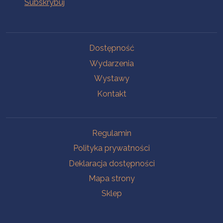
Na skróty
Dostępność
Wydarzenia
Wystawy
Kontakt
Na skróty
Regulamin
Polityka prywatności
Deklaracja dostępności
Mapa strony
Sklep