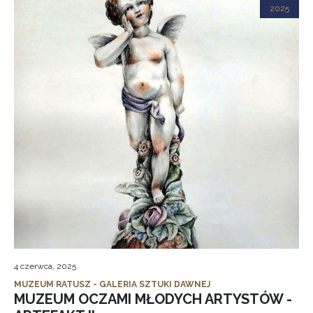
2025
4 czerwca, 2025
MUZEUM RATUSZ - GALERIA SZTUKI DAWNEJ
MUZEUM OCZAMI MŁODYCH ARTYSTÓW -