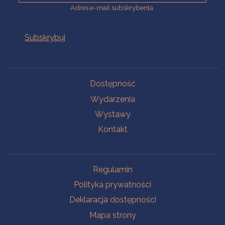
Adres e-mail subskrybenta.
Na skróty
Dostępność
Wydarzenia
Wystawy
Kontakt
Na skróty
Regulamin
Polityka prywatności
Deklaracja dostępności
Mapa strony