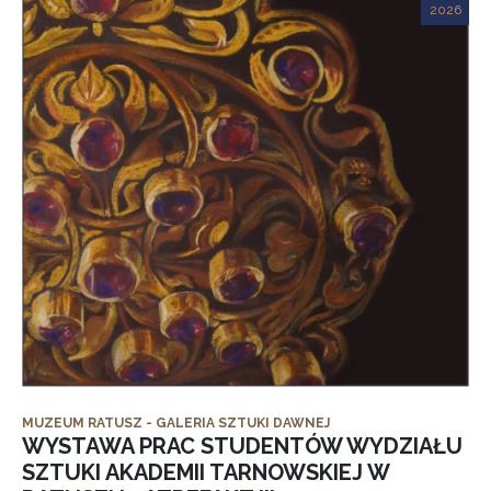
2026
MUZEUM RATUSZ - GALERIA SZTUKI DAWNEJ
WYSTAWA PRAC STUDENTÓW WYDZIAŁU
SZTUKI AKADEMII TARNOWSKIEJ W