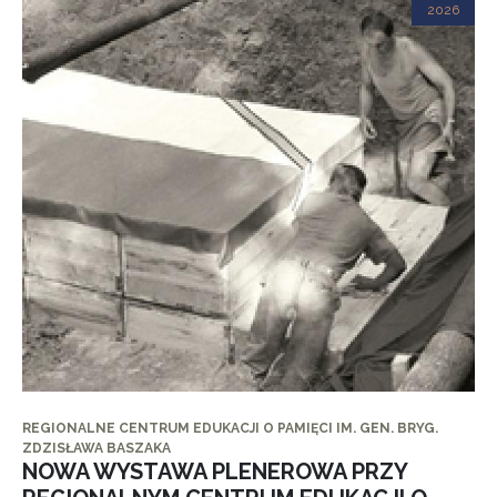
2026
REGIONALNE CENTRUM EDUKACJI O PAMIĘCI IM. GEN. BRYG.
ZDZISŁAWA BASZAKA
NOWA WYSTAWA PLENEROWA PRZY