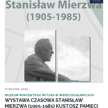
2025
17 stycznia, 2025
MUZEUM WINCENTEGO WITOSA W WIERZCHOSŁAWICACH
WYSTAWA CZASOWA STANISŁAW
MIERZWA (1905-1985) KUSTOSZ PAMIĘCI