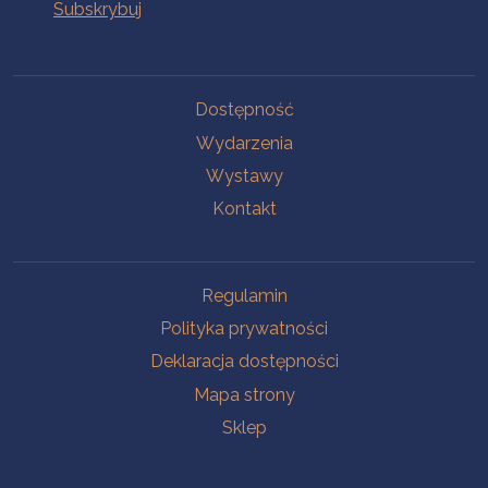
Na skróty
Dostępność
Wydarzenia
Wystawy
Kontakt
Na skróty
Regulamin
Polityka prywatności
Deklaracja dostępności
Mapa strony
Sklep