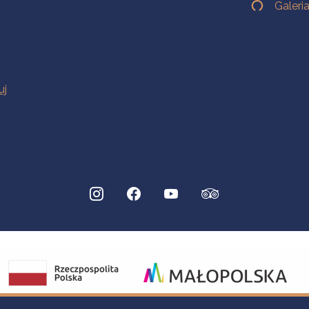
Galeri