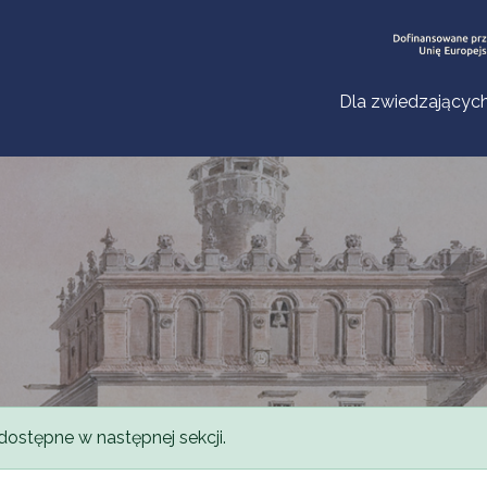
Dla zwiedzającyc
dostępne w następnej sekcji.