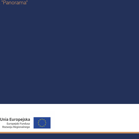
a "Panorama"