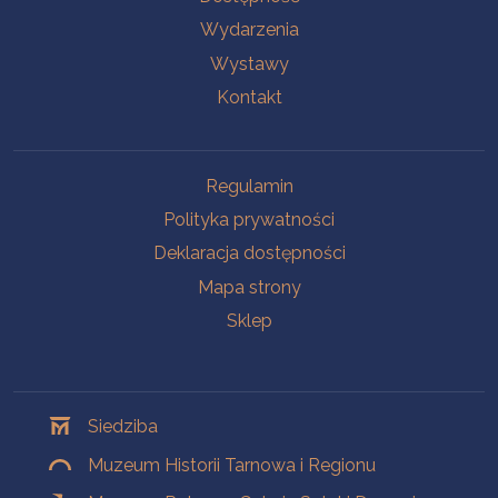
Wydarzenia
Wystawy
Kontakt
Na skróty
Regulamin
Polityka prywatności
Deklaracja dostępności
Mapa strony
Sklep
Oddziały
Siedziba
Muzeum Historii Tarnowa i Regionu