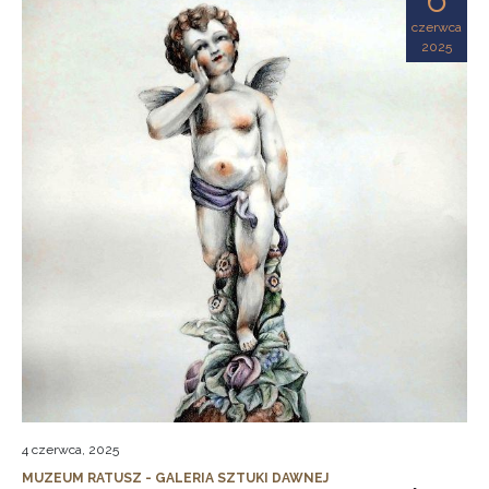
czerwca
2025
4 czerwca, 2025
MUZEUM RATUSZ - GALERIA SZTUKI DAWNEJ