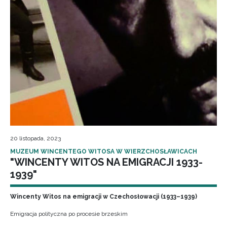
20 listopada, 2023
MUZEUM WINCENTEGO WITOSA W WIERZCHOSŁAWICACH
"WINCENTY WITOS NA EMIGRACJI 1933-
1939"
Wincenty Witos na emigracji w Czechosłowacji (1933–1939)
Emigracja polityczna po procesie brzeskim