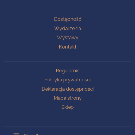
Na skróty
Dostępność
Wydarzenia
Wystawy
Kontakt
Na skróty
Regulamin
Polityka prywatności
Deklaracja dostępności
Mapa strony
Sklep
Oddziały