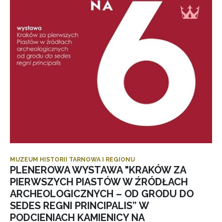
MUZEUM HISTORII TARNOWA I REGIONU
PLENEROWA WYSTAWA "KRAKÓW ZA
PIERWSZYCH PIASTÓW W ŹRÓDŁACH
ARCHEOLOGICZNYCH – OD GRODU DO
SEDES REGNI PRINCIPALIS” W
PODCIENIACH KAMIENICY NA