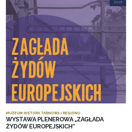
2026
MUZEUM HISTORII TARNOWA I REGIONU
WYSTAWA PLENEROWA „ZAGŁADA
ŻYDÓW EUROPEJSKICH”