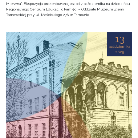
Mierzwa”. Ekspozycja prezentowana jest od 7 października na dziedzińcu
Regionalnego Centrum Edukacji o Pamięci – Oddziale Muzeum Ziemi
Tarnowskiej przy ul. Mościckiego 27A w Tarnowie.
13
października
2025