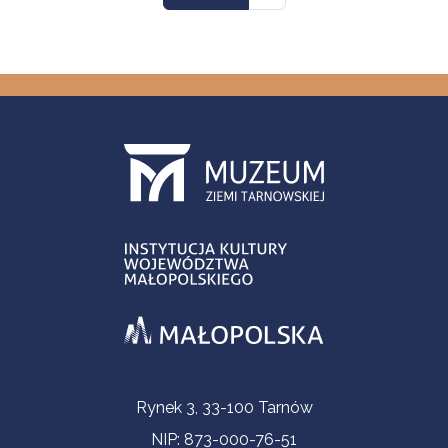
Informacje kontaktowe
Rynek 3, 33-100 Tarnów
NIP: 873-000-76-51