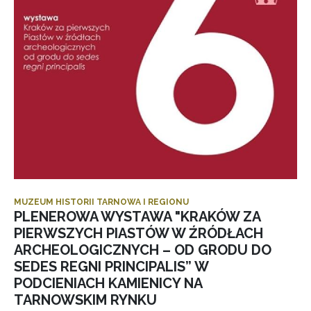
MUZEUM HISTORII TARNOWA I REGIONU
PLENEROWA WYSTAWA "KRAKÓW ZA
PIERWSZYCH PIASTÓW W ŹRÓDŁACH
ARCHEOLOGICZNYCH – OD GRODU DO
SEDES REGNI PRINCIPALIS” W
PODCIENIACH KAMIENICY NA
TARNOWSKIM RYNKU