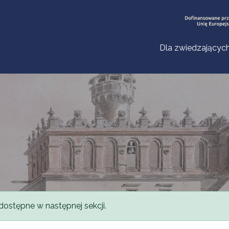
Dla zwiedzającyc
dostępne w następnej sekcji.