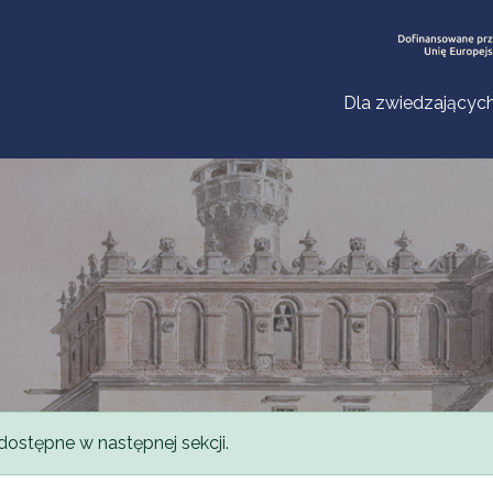
Dla zwiedzającyc
dostępne w następnej sekcji.