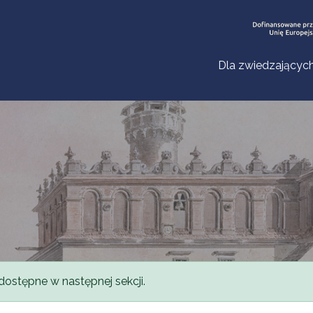
Dla zwiedzającyc
dostępne w następnej sekcji.