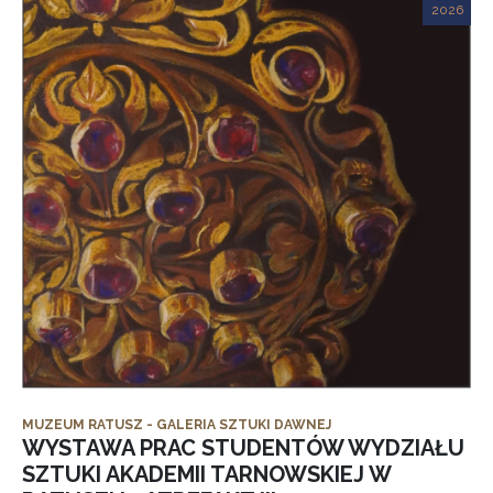
2026
MUZEUM RATUSZ - GALERIA SZTUKI DAWNEJ
WYSTAWA PRAC STUDENTÓW WYDZIAŁU
SZTUKI AKADEMII TARNOWSKIEJ W