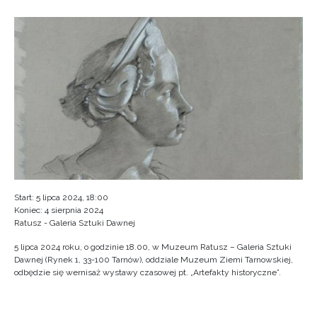
Start: 5 lipca 2024, 18:00
Koniec: 4 sierpnia 2024
Ratusz - Galeria Sztuki Dawnej
5 lipca 2024 roku, o godzinie 18.00, w Muzeum Ratusz – Galeria Sztuki
Dawnej (Rynek 1, 33-100 Tarnów), oddziale Muzeum Ziemi Tarnowskiej,
odbędzie się wernisaż wystawy czasowej pt. „Artefakty historyczne”.