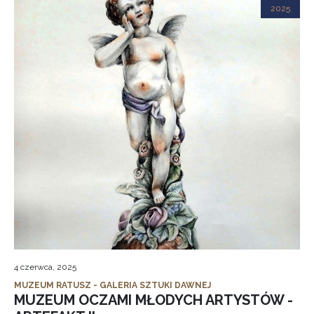
2025
4 czerwca, 2025
MUZEUM RATUSZ - GALERIA SZTUKI DAWNEJ
MUZEUM OCZAMI MŁODYCH ARTYSTÓW -