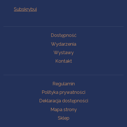
Na skróty
Dostępność
Wydarzenia
Wystawy
Kontakt
Na skróty
Regulamin
Polityka prywatności
Deklaracja dostępności
Mapa strony
Sklep