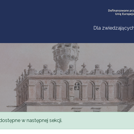
Dla zwiedzającyc
dostępne w następnej sekcji.