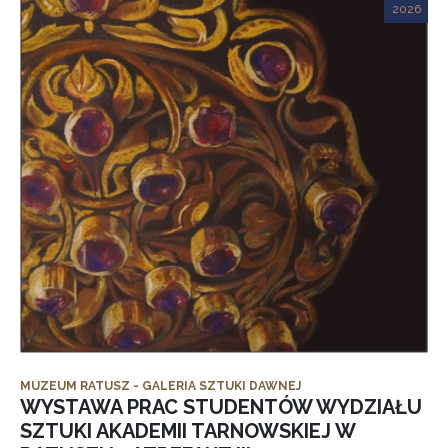
2026
MUZEUM RATUSZ - GALERIA SZTUKI DAWNEJ
WYSTAWA PRAC STUDENTÓW WYDZIAŁU
SZTUKI AKADEMII TARNOWSKIEJ W