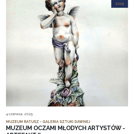
2025
4 czerwca, 2025
MUZEUM RATUSZ - GALERIA SZTUKI DAWNEJ
MUZEUM OCZAMI MŁODYCH ARTYSTÓW -