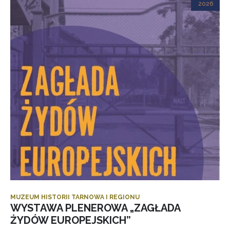
2026
MUZEUM HISTORII TARNOWA I REGIONU
WYSTAWA PLENEROWA „ZAGŁADA
ŻYDÓW EUROPEJSKICH”