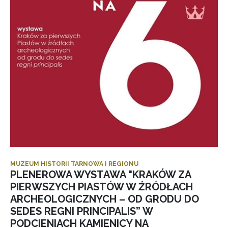
MUZEUM HISTORII TARNOWA I REGIONU
PLENEROWA WYSTAWA "KRAKÓW ZA
PIERWSZYCH PIASTÓW W ŹRÓDŁACH
ARCHEOLOGICZNYCH – OD GRODU DO
SEDES REGNI PRINCIPALIS” W
PODCIENIACH KAMIENICY NA