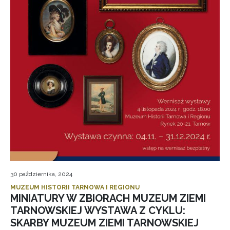
30 października, 2024
MUZEUM HISTORII TARNOWA I REGIONU
MINIATURY W ZBIORACH MUZEUM ZIEMI
TARNOWSKIEJ WYSTAWA Z CYKLU:
SKARBY MUZEUM ZIEMI TARNOWSKIEJ