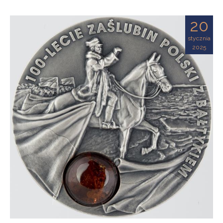
20
stycznia
2025