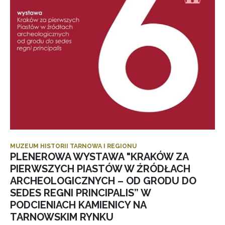
MUZEUM HISTORII TARNOWA I REGIONU
PLENEROWA WYSTAWA "KRAKÓW ZA
PIERWSZYCH PIASTÓW W ŹRÓDŁACH
ARCHEOLOGICZNYCH – OD GRODU DO
SEDES REGNI PRINCIPALIS” W
PODCIENIACH KAMIENICY NA
TARNOWSKIM RYNKU