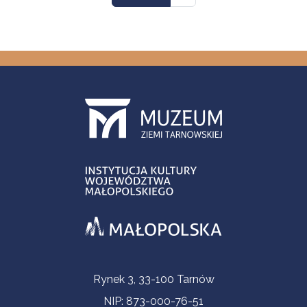
Informacje kontaktowe
Rynek 3, 33-100 Tarnów
NIP: 873-000-76-51