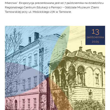
Mierzwa”. Ekspozycja prezentowana jest od 7 października na dziedzińcu
Regionalnego Centrum Edukacji o Pamięci – Oddziale Muzeum Ziemi
Tarnowskiej przy ul. Mościckiego 27A w Tarnowie.
13
października
2025