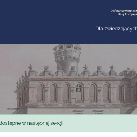
Dla zwiedzającyc
dostępne w następnej sekcji.