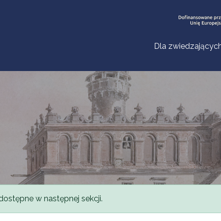
Dla zwiedzającyc
dostępne w następnej sekcji.