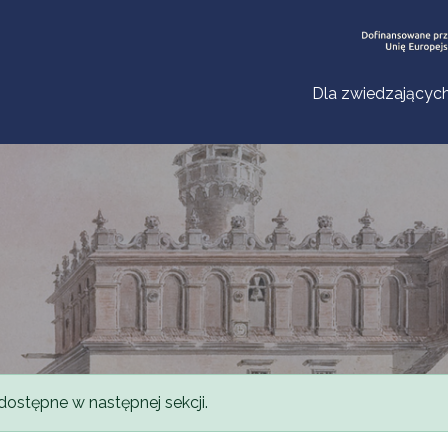
Dla zwiedzającyc
dostępne w następnej sekcji.