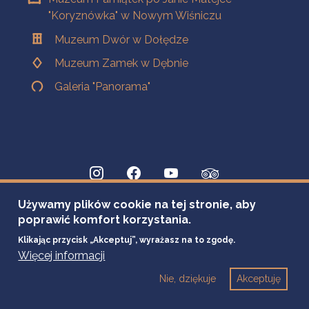
"Koryznówka" w Nowym Wiśniczu
Muzeum Dwór w Dołędze
Muzeum Zamek w Dębnie
Galeria "Panorama"
Używamy plików cookie na tej stronie, aby
poprawić komfort korzystania.
Klikając przycisk „Akceptuj”, wyrażasz na to zgodę.
Więcej informacji
Nie, dziękuje
Akceptuję