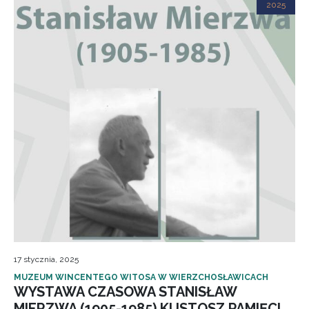
2025
17 stycznia, 2025
MUZEUM WINCENTEGO WITOSA W WIERZCHOSŁAWICACH
WYSTAWA CZASOWA STANISŁAW
MIERZWA (1905-1985) KUSTOSZ PAMIĘCI