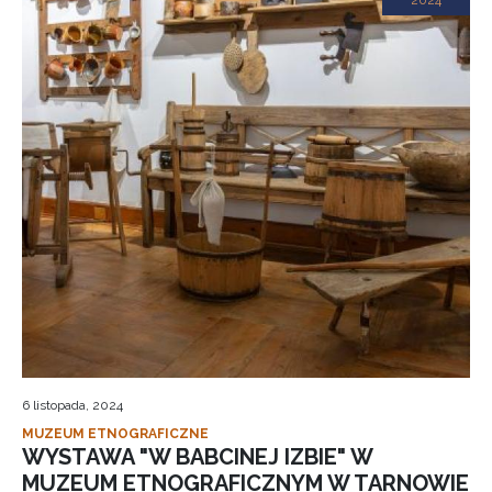
2024
6 listopada, 2024
MUZEUM ETNOGRAFICZNE
WYSTAWA "W BABCINEJ IZBIE" W
MUZEUM ETNOGRAFICZNYM W TARNOWIE