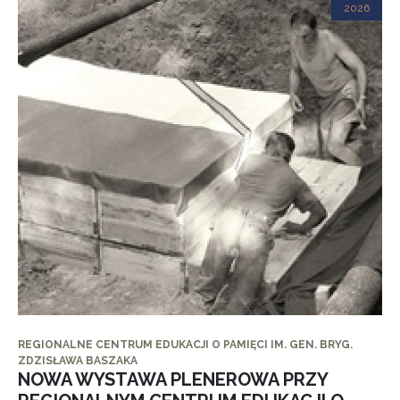
2026
REGIONALNE CENTRUM EDUKACJI O PAMIĘCI IM. GEN. BRYG.
ZDZISŁAWA BASZAKA
NOWA WYSTAWA PLENEROWA PRZY