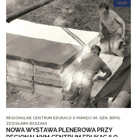
2026
REGIONALNE CENTRUM EDUKACJI O PAMIĘCI IM. GEN. BRYG.
ZDZISŁAWA BASZAKA
NOWA WYSTAWA PLENEROWA PRZY