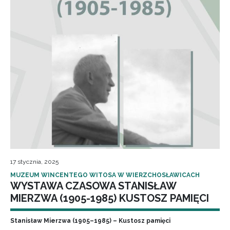
17 stycznia, 2025
MUZEUM WINCENTEGO WITOSA W WIERZCHOSŁAWICACH
WYSTAWA CZASOWA STANISŁAW
MIERZWA (1905-1985) KUSTOSZ PAMIĘCI
Stanisław Mierzwa (1905–1985) – Kustosz pamięci