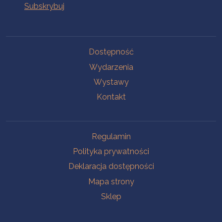
Na skróty
Dostępność
Wydarzenia
Wystawy
Kontakt
Na skróty
Regulamin
Polityka prywatności
Deklaracja dostępności
Mapa strony
Sklep