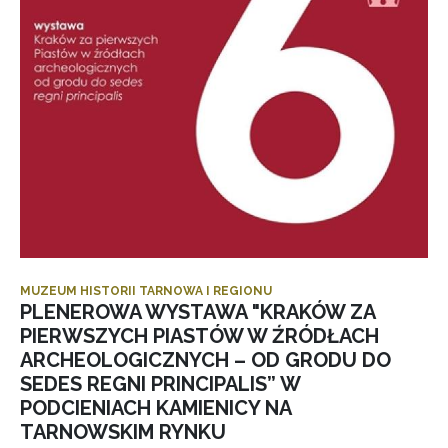
MUZEUM HISTORII TARNOWA I REGIONU
PLENEROWA WYSTAWA "KRAKÓW ZA
PIERWSZYCH PIASTÓW W ŹRÓDŁACH
ARCHEOLOGICZNYCH – OD GRODU DO
SEDES REGNI PRINCIPALIS” W
PODCIENIACH KAMIENICY NA
TARNOWSKIM RYNKU