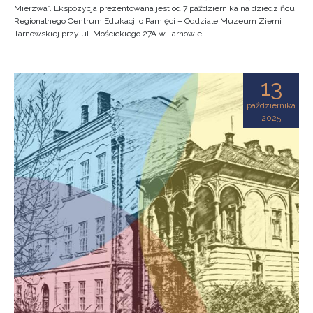
Mierzwa”. Ekspozycja prezentowana jest od 7 października na dziedzińcu
Regionalnego Centrum Edukacji o Pamięci – Oddziale Muzeum Ziemi
Tarnowskiej przy ul. Mościckiego 27A w Tarnowie.
13
października
2025