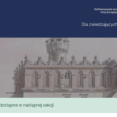
Dla zwiedzającyc
dostępne w następnej sekcji.