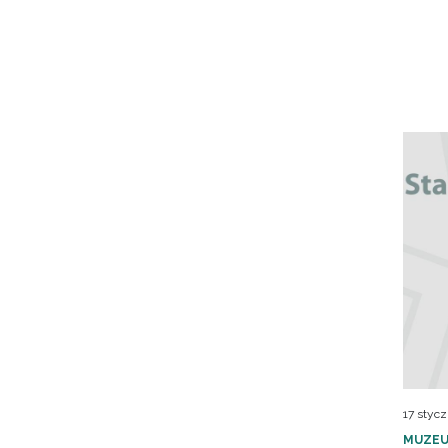
17 stycz
MUZEU