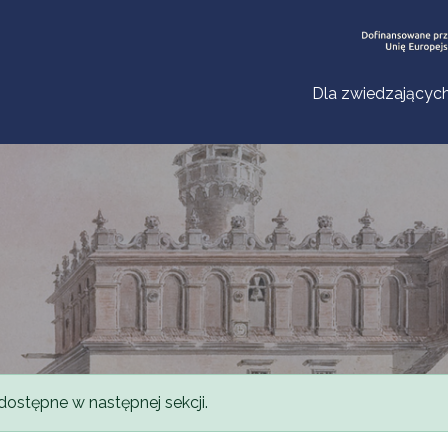
Dla zwiedzającyc
dostępne w następnej sekcji.