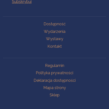
Na skróty
Dostępność
Wydarzenia
Wystawy
Kontakt
Na skróty
Regulamin
Polityka prywatności
Deklaracja dostępności
Mapa strony
Sklep