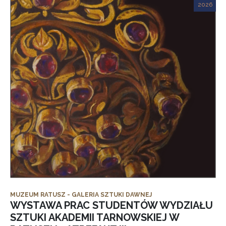
2026
MUZEUM RATUSZ - GALERIA SZTUKI DAWNEJ
WYSTAWA PRAC STUDENTÓW WYDZIAŁU
SZTUKI AKADEMII TARNOWSKIEJ W