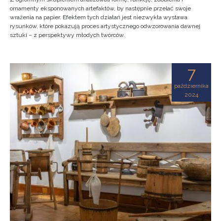
ornamenty eksponowanych artefaktów, by następnie przelać swoje
wrażenia na papier. Efektem tych działań jest niezwykła wystawa
rysunków, które pokazują proces artystycznego odwzorowania dawnej
sztuki – z perspektywy młodych twórców.
7
października
2024