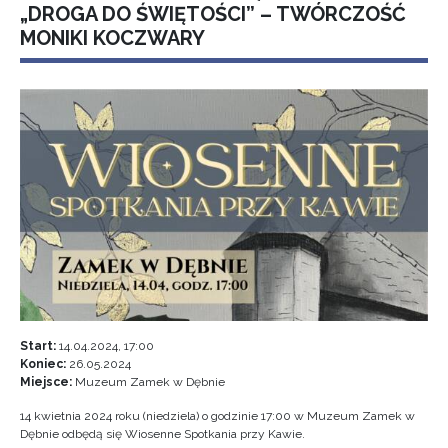
„DROGA DO ŚWIĘTOŚCI” – TWÓRCZOŚĆ
MONIKI KOCZWARY
Start:
14.04.2024, 17:00
Koniec:
26.05.2024
Miejsce:
Muzeum Zamek w Dębnie
14 kwietnia 2024 roku (niedziela) o godzinie 17:00 w Muzeum Zamek w
Dębnie odbędą się Wiosenne Spotkania przy Kawie.