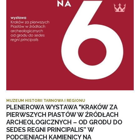
MUZEUM HISTORII TARNOWA I REGIONU
PLENEROWA WYSTAWA "KRAKÓW ZA
PIERWSZYCH PIASTÓW W ŹRÓDŁACH
ARCHEOLOGICZNYCH – OD GRODU DO
SEDES REGNI PRINCIPALIS” W
PODCIENIACH KAMIENICY NA