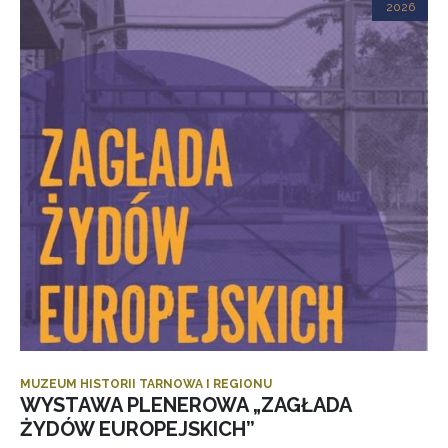
2026
MUZEUM HISTORII TARNOWA I REGIONU
WYSTAWA PLENEROWA „ZAGŁADA
ŻYDÓW EUROPEJSKICH”