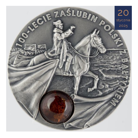
20
stycznia
2025