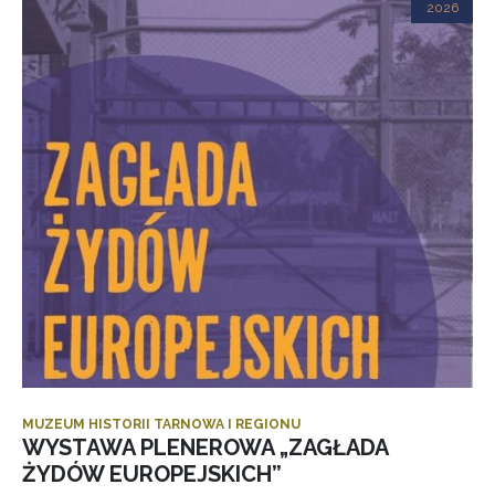
2026
MUZEUM HISTORII TARNOWA I REGIONU
WYSTAWA PLENEROWA „ZAGŁADA
ŻYDÓW EUROPEJSKICH”