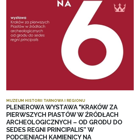
MUZEUM HISTORII TARNOWA I REGIONU
PLENEROWA WYSTAWA "KRAKÓW ZA
PIERWSZYCH PIASTÓW W ŹRÓDŁACH
ARCHEOLOGICZNYCH – OD GRODU DO
SEDES REGNI PRINCIPALIS” W
PODCIENIACH KAMIENICY NA