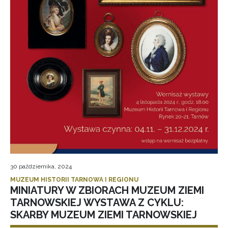
30 października, 2024
MUZEUM HISTORII TARNOWA I REGIONU
MINIATURY W ZBIORACH MUZEUM ZIEMI
TARNOWSKIEJ WYSTAWA Z CYKLU:
SKARBY MUZEUM ZIEMI TARNOWSKIEJ