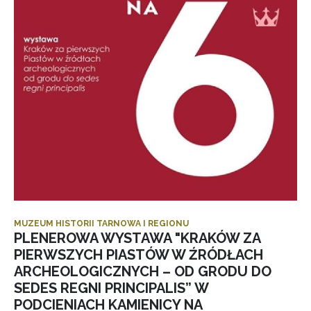
MUZEUM HISTORII TARNOWA I REGIONU
PLENEROWA WYSTAWA "KRAKÓW ZA
PIERWSZYCH PIASTÓW W ŹRÓDŁACH
ARCHEOLOGICZNYCH – OD GRODU DO
SEDES REGNI PRINCIPALIS” W
PODCIENIACH KAMIENICY NA