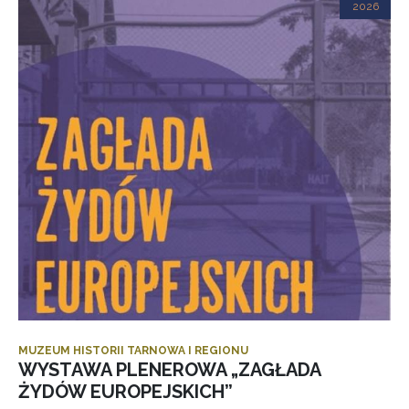
2026
MUZEUM HISTORII TARNOWA I REGIONU
WYSTAWA PLENEROWA „ZAGŁADA
ŻYDÓW EUROPEJSKICH”