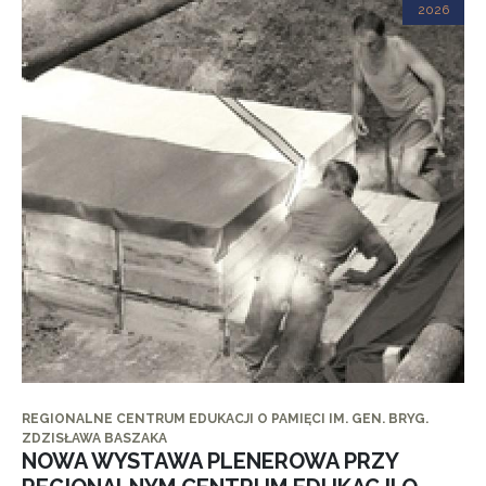
2026
REGIONALNE CENTRUM EDUKACJI O PAMIĘCI IM. GEN. BRYG.
ZDZISŁAWA BASZAKA
NOWA WYSTAWA PLENEROWA PRZY