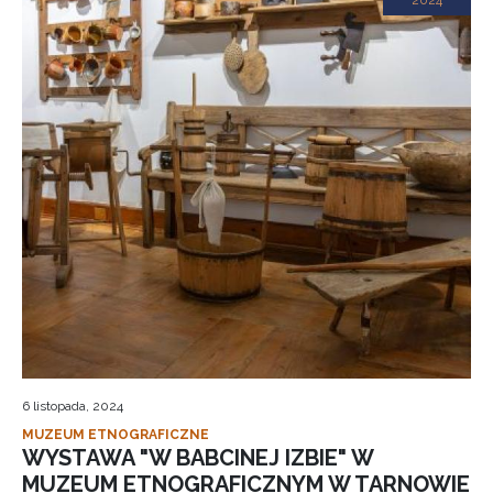
2024
6 listopada, 2024
MUZEUM ETNOGRAFICZNE
WYSTAWA "W BABCINEJ IZBIE" W
MUZEUM ETNOGRAFICZNYM W TARNOWIE