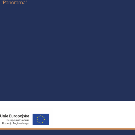
a "Panorama"