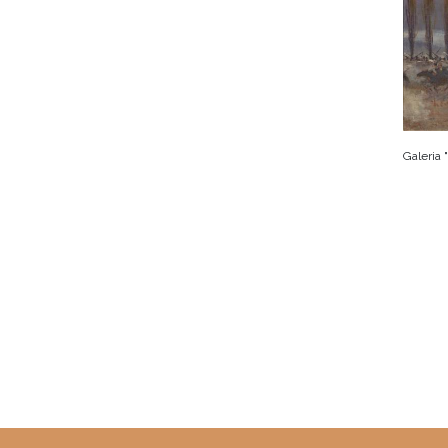
Galeria