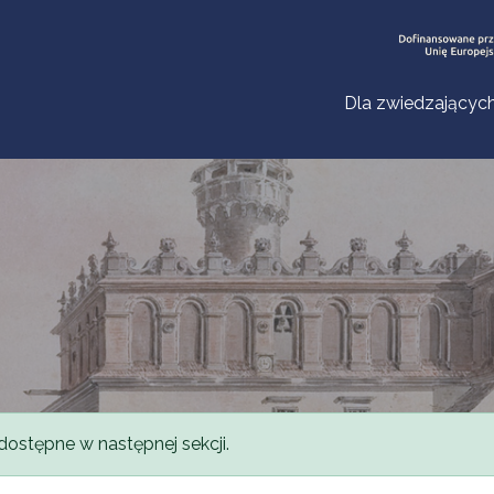
Dla zwiedzającyc
dostępne w następnej sekcji.