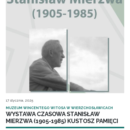
17 stycznia, 2025
MUZEUM WINCENTEGO WITOSA W WIERZCHOSŁAWICACH
WYSTAWA CZASOWA STANISŁAW
MIERZWA (1905-1985) KUSTOSZ PAMIĘCI