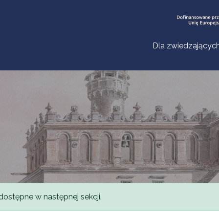
Dla zwiedzającyc
dostępne w następnej sekcji.