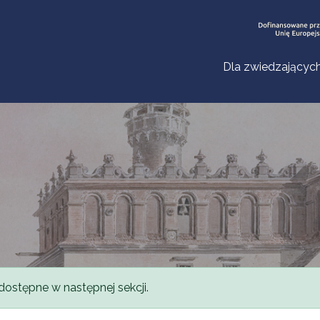
Dla zwiedzającyc
dostępne w następnej sekcji.