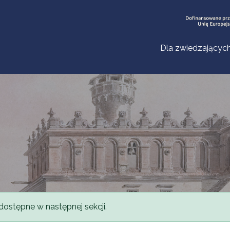
Dla zwiedzającyc
dostępne w następnej sekcji.