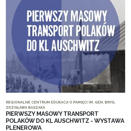
REGIONALNE CENTRUM EDUKACJI O PAMIĘCI IM. GEN. BRYG.
ZDZISŁAWA BASZAKA
PIERWSZY MASOWY TRANSPORT
POLAKÓW DO KL AUSCHWITZ - WYSTAWA
PLENEROWA