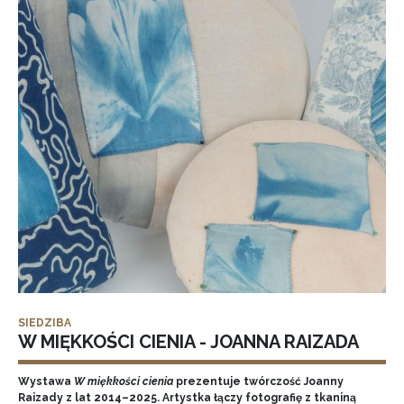
SIEDZIBA
W MIĘKKOŚCI CIENIA - JOANNA RAIZADA
Wystawa
W miękkości cienia
prezentuje twórczość Joanny
Raizady z lat 2014–2025. Artystka łączy fotografię z tkaniną