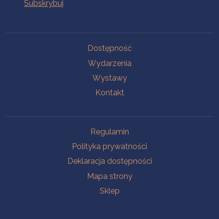
Na skróty
Dostępność
Wydarzenia
Wystawy
Kontakt
Na skróty
Regulamin
Polityka prywatności
Deklaracja dostępności
Mapa strony
Sklep