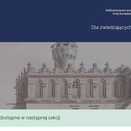
Dla zwiedzającyc
dostępne w następnej sekcji.