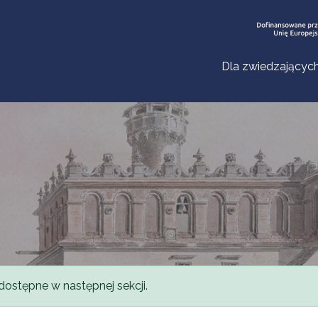
Dla zwiedzającyc
dostępne w następnej sekcji.