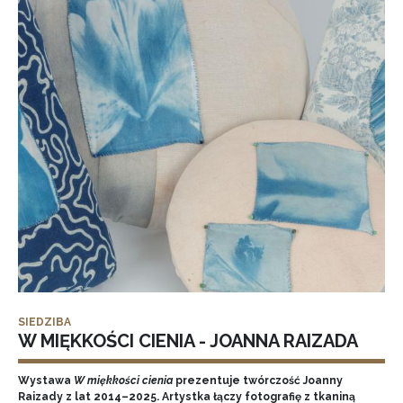
SIEDZIBA
W MIĘKKOŚCI CIENIA - JOANNA RAIZADA
Wystawa
W miękkości cienia
prezentuje twórczość Joanny
Raizady z lat 2014–2025. Artystka łączy fotografię z tkaniną