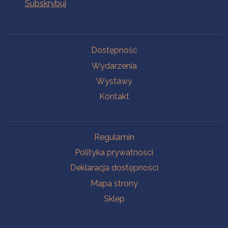
Na skróty
Dostępność
Wydarzenia
Wystawy
Kontakt
Na skróty
Regulamin
Polityka prywatności
Deklaracja dostępności
Mapa strony
Sklep