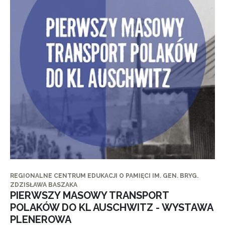
REGIONALNE CENTRUM EDUKACJI O PAMIĘCI IM. GEN. BRYG.
ZDZISŁAWA BASZAKA
PIERWSZY MASOWY TRANSPORT
POLAKÓW DO KL AUSCHWITZ - WYSTAWA
PLENEROWA