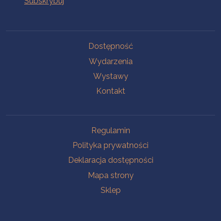
Na skróty
Dostępność
Wydarzenia
Wystawy
Kontakt
Na skróty
Regulamin
Polityka prywatności
Deklaracja dostępności
Mapa strony
Sklep