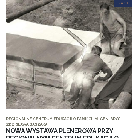
2026
REGIONALNE CENTRUM EDUKACJI O PAMIĘCI IM. GEN. BRYG.
ZDZISŁAWA BASZAKA
NOWA WYSTAWA PLENEROWA PRZY